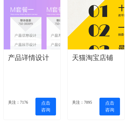
产品详情设计
天猫淘宝店铺
关注：7176
关注：7095
点击
点击
咨询
咨询