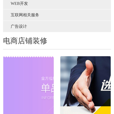
WEB开发
互联网相关服务
广告设计
电商店铺装修