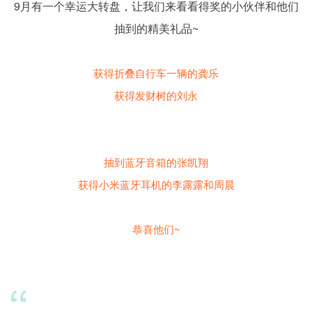
9月有一个幸运大转盘，让我们来看看得奖的小伙伴和他们
抽到的精美礼品~
获得折叠自行车一辆的龚乐
获得发财树的刘永
抽到蓝牙音箱的张凯翔
获得小米蓝牙耳机的李露露和周晨
恭喜他们~
“