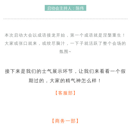
启动会主持人：陈伟
本次启动大会以成语接龙开始，第一个成语就是涅槃重生！
大家或张口就来，或绞尽脑汁，一下子就活跃了整个会场的
氛围~
接下来是我们的士气展示环节，让我们来看看一个假
期过的，大家的精气神怎么样！
【客服部】
【商务一部】