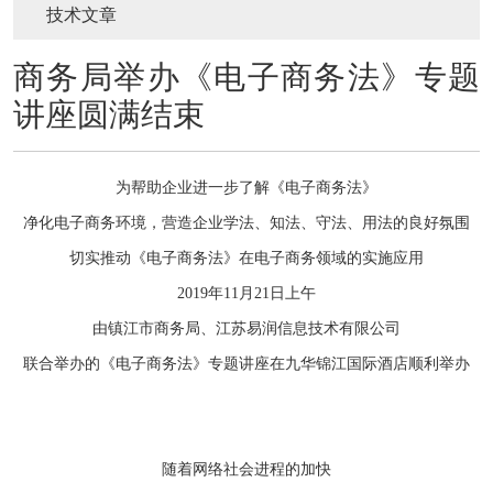
技术文章
商务局举办《电子商务法》专题
讲座圆满结束
为帮助企业进一步了解《电子商务法》
净化电子商务环境，营造企业学法、知法、守法、用法的良好氛围
切实推动《电子商务法》在电子商务领域的实施应用
2019年11月21日上午
由镇江市商务局、江苏易润信息技术有限公司
联合举办的《电子商务法》专题讲座在九华锦江国际酒店顺利举办
随着网络社会进程的加快