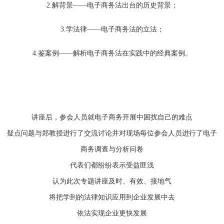
2.解背景——电子商务法出台的历史背景；
3.学法律——电子商务法的立法；
4.鉴案例——解析电子商务法在实践中的经典案例。
讲座后，参会人员就电子商务开展中困扰自己的难点
疑点问题与郑教授进行了交流讨论并对现场每位参会人员进行了电子
商务调查与分析问卷
代表们都纷纷表示受益匪浅
认为此次专题讲座及时、有效、接地气
将把学到的法律知识应用到企业发展中去
依法实现企业更快发展