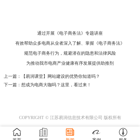
通过开展《电子商务法》专题讲座
有效帮助众多电商从业者深入了解、掌握《电子商务法》
规范电子商务行为，规避潜在的隐患和法律风险
为推动我市电商产业健康有序发展提供助推剂
上一篇：【易润课堂】网站建设的优势你知道吗？
下一篇：想成为电商大咖吗？这里，看过来！
COPYRIGHT © 江苏易润信息技术有限公司 版权所有