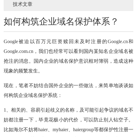
技术文章
如何构筑企业域名保护体系？
Google被迫以百万元巨资赎回未及时注册的Google.cn和
Google.com.cn，我们也经常可以看到国内某知名企业域名被
抢注的消息。国内企业的域名保护意识相对簿弱，造成这种
现象的频繁发生。
现在，笔者不妨结合国外企业的一些做法，来简单地谈谈如
何构筑企业域名保护系统：
1、相关的、容易引起歧义的名称，及可能引起争议的域名不
妨都注册一下，毕竟花极小的代价，可以防止别人钻空子。
比如海尔不妨将haier、myhaier、haiergroup等都保护性注册一